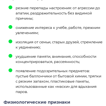
резкие перепады настроения: от агрессии до
апатии, раздражительность без видимой
причины;
снижение интереса к учёбе, работе, прежним
увлечениям;
изоляция от семьи, старых друзей, стремление
к уединению;
ухудшение памяти, внимания, способности
концентрироваться, рассеянность;
появление подозрительных предметов:
пустые баллончики от бытовой химии, тряпки
с резким запахом, пластиковые пакеты,
использованные как «маски» для вдыхания
паров.
Физиологические признаки