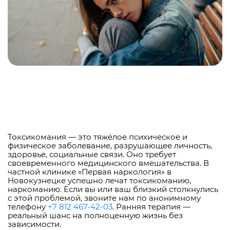
Токсикомания — это тяжёлое психическое и
физическое заболевание, разрушающее личность,
здоровье, социальные связи. Оно требует
своевременного медицинского вмешательства. В
частной клинике «Первая наркология» в
Новокузнецке успешно лечат токсикоманию,
наркоманию. Если вы или ваш близкий столкнулись
с этой проблемой, звоните нам по анонимному
телефону
+7 812 467-42-03
. Ранняя терапия —
реальный шанс на полноценную жизнь без
зависимости.