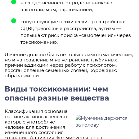
наследственность от родственников с
алкоголизмом, наркоманией;
сопутствующие психические расстройства:
СДВГ, тревожные расстройства, аутизм —
повышают риск поиска «самолечения» через
токсикоманию.
Лечение должно быть не только симптоматическим,
но и направленным на устранение глубинных
причин аддикции через работу с психологом,
восстановление семейных связей, коррекцию
образа жизни.
Виды токсикомании: чем
опасны разные вещества
Классификация основана
на типе активных веществ,
которые употребляет
человек для достижения
изменённого состояния
сознания. Аддикция формируется не на