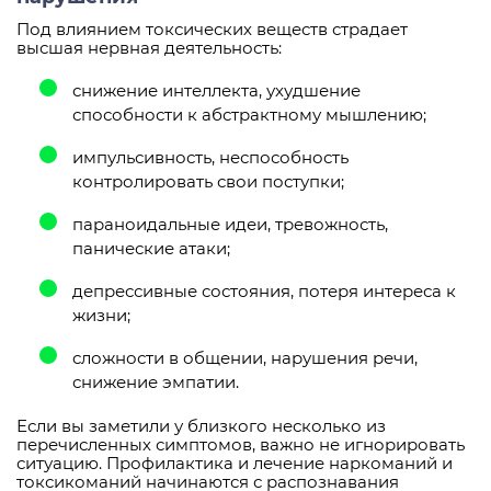
Под влиянием токсических веществ страдает
высшая нервная деятельность:
снижение интеллекта, ухудшение
способности к абстрактному мышлению;
импульсивность, неспособность
контролировать свои поступки;
параноидальные идеи, тревожность,
панические атаки;
депрессивные состояния, потеря интереса к
жизни;
сложности в общении, нарушения речи,
снижение эмпатии.
Если вы заметили у близкого несколько из
перечисленных симптомов, важно не игнорировать
ситуацию. Профилактика и лечение наркоманий и
токсикоманий начинаются с распознавания