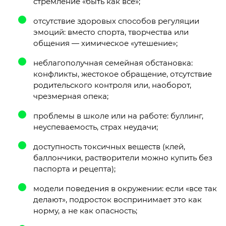
стремление «быть как всё»;
отсутствие здоровых способов регуляции
эмоций: вместо спорта, творчества или
общения — химическое «утешение»;
неблагополучная семейная обстановка:
конфликты, жестокое обращение, отсутствие
родительского контроля или, наоборот,
чрезмерная опека;
проблемы в школе или на работе: буллинг,
неуспеваемость, страх неудачи;
доступность токсичных веществ (клей,
баллончики, растворители можно купить без
паспорта и рецепта);
модели поведения в окружении: если «все так
делают», подросток воспринимает это как
норму, а не как опасность;