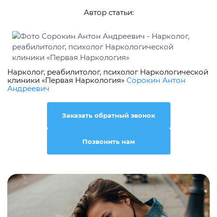
Автор статьи:
Нарколог, реабилитолог, психолог Наркологической
клиники «Первая Наркология»
Сорокин Антон
Андреевич
Заказать обратный звонок
Позвонить нам