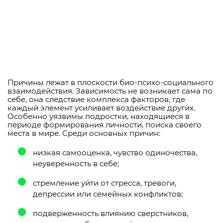
Причины лежат в плоскости био-психо-социального
взаимодействия. Зависимость не возникает сама по
себе, она следствие комплекса факторов, где
каждый элемент усиливает воздействие других.
Особенно уязвимы подростки, находящиеся в
периоде формирования личности, поиска своего
места в мире. Среди основных причин:
низкая самооценка, чувство одиночества,
неуверенность в себе;
стремление уйти от стресса, тревоги,
депрессии или семейных конфликтов;
подверженность влиянию сверстников,