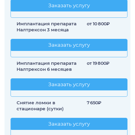
Заказать услугу
Заказать услугу
Имплантация препарата
от 10 800₽
Налтрексон 3 месяца
Заказать услугу
Заказать услугу
Имплантация препарата
от 19 800₽
Налтрексон 6 месяцев
Заказать услугу
Заказать услугу
Снятие ломки в
7 650₽
стационаре (сутки)
Заказать услугу
Заказать услугу