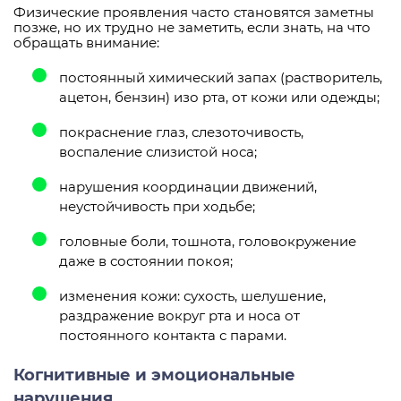
Физические проявления часто становятся заметны
позже, но их трудно не заметить, если знать, на что
обращать внимание:
постоянный химический запах (растворитель,
ацетон, бензин) изо рта, от кожи или одежды;
покраснение глаз, слезоточивость,
воспаление слизистой носа;
нарушения координации движений,
неустойчивость при ходьбе;
головные боли, тошнота, головокружение
даже в состоянии покоя;
изменения кожи: сухость, шелушение,
раздражение вокруг рта и носа от
постоянного контакта с парами.
Когнитивные и эмоциональные
нарушения