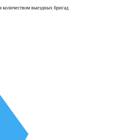
м количеством выездных бригад