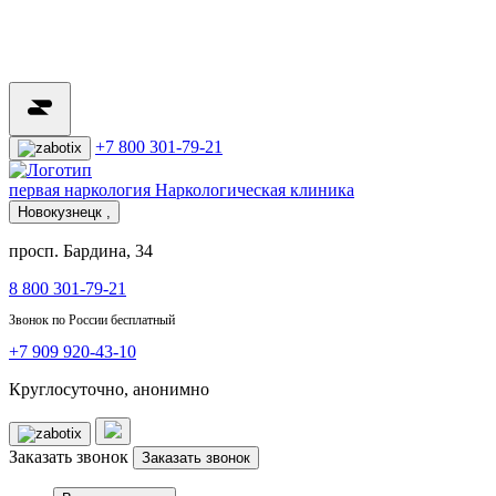
+7 800 301-79-21
первая наркология
Наркологическая клиника
Новокузнецк ,
просп. Бардина, 34
8 800 301-79-21
Звонок по России бесплатный
+7 909 920-43-10
Круглосуточно, анонимно
Заказать звонок
Заказать звонок