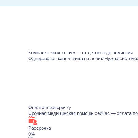
Комплекс «под ключ» — от детокса до ремиссии
Одноразовая капельница не лечит. Нужна система:
Оплата в рассрочку
Срочная медицинская помощь сейчас — оплата по
Рассрочка
0%