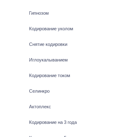
Гипнозом
Кодирование уколом
Снятие кодировки
Иглоукалыванием
Кодирование током
Селинкро
Актоплекс
Кодирование на 3 года