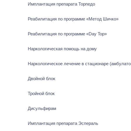
Имплантация препарата Торпедо
Реабилитация по программе «Метод Шичко»
Реабилитация по программе «Day Top»
Наркологическая помощь на дому
Наркологическое лечение в стационаре (амбулатор
Двойной блок
Тройной блок
Дисульфирам
Имплантация препарата Эспераль