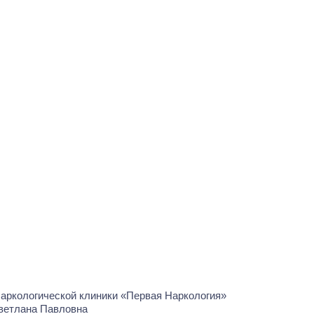
ветлана Павловна