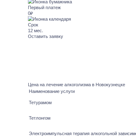
Первый платеж
0₽
Срок
12
мес.
Оставить заявку
Цена на лечение алкоголизма в Новокузнецке
Наименование услуги
Тетурамом
Тетлонгом
Электроимпульсная терапия алкогольной зависим