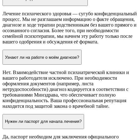
Лечение психического здоровья — сугубо конфиденциальный
процесс. Мы не разглашаем информацию о факте обращения,
диагнозе и ходе терапии родственникам без вашего прямого и
осознанного согласия. Более того, при необходимости
семейной психотерапии, мы начнем эту работу только после
вашего одобрения и обсуждения её формата.
Узнают ли на работе о моём диагнозе?
Нет. Взаимодействие частной психиатрической клиники и
вашего работодателя исключено. При необходимости
оформления документов (например, листа
нетрудоспособности) диагноз кодируется в соответствии с
требованиями Минздрава, что обеспечивает полную
конфиденциальность. Ваша профессиональная репутация
находится под защитой закона о врачебной тайне.
Нужен ли паспорт для начала лечения?
Да, паспорт необходим для заключения официального