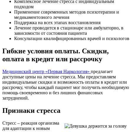
Комплексное лечение стресса с индивидуальным
подходом
Применение современных методов психотерапии и
медикаментозного лечения
Поддержка на всех этапах восстановления
Лечение проводится в стационаре или амбулаторно, в
зависимости от состояния пациента
Консультации квалифицированных врачей и психологов
Гибкие условия оплаты. Скидки,
оплата в кредит или рассрочку
Медицинский центр «Первая Наркология»
предлагает
доступные цены на лечение стресса. Мы предоставляем
индивидуальные скидки и возможность оплаты в кредит или
рассрочку, чтобы каждый пациент мог получить необходимую
помощь своевременно и без лишних финансовых
затруднений.
Признаки стресса
Стресс – реакция организма
для адаптации к новым