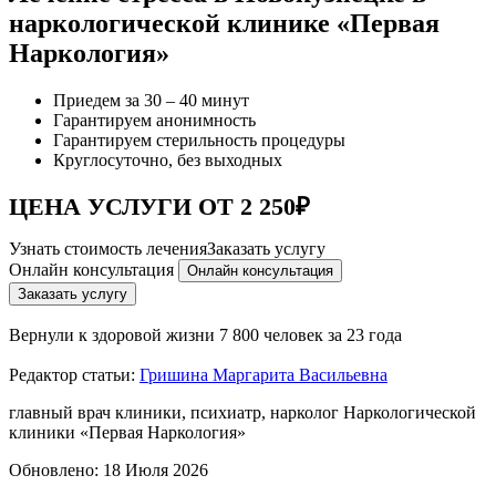
наркологической клинике «Первая
Наркология»
Приедем за 30 – 40 минут
Гарантируем анонимность
Гарантируем стерильность процедуры
Круглосуточно, без выходных
ЦЕНА УСЛУГИ ОТ 2 250₽
Узнать стоимость лечения
Заказать услугу
Онлайн консультация
Онлайн консультация
Заказать услугу
Вернули к здоровой жизни
7 800 человек за 23 года
Редактор статьи:
Гришина Маргарита Васильевна
главный врач клиники, психиатр, нарколог Наркологической
клиники «Первая Наркология»
Обновлено:
18 Июля 2026