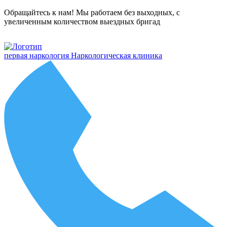
Обращайтесь к нам! Мы работаем без выходных, с
увеличенным количеством выездных бригад
первая наркология
Наркологическая клиника