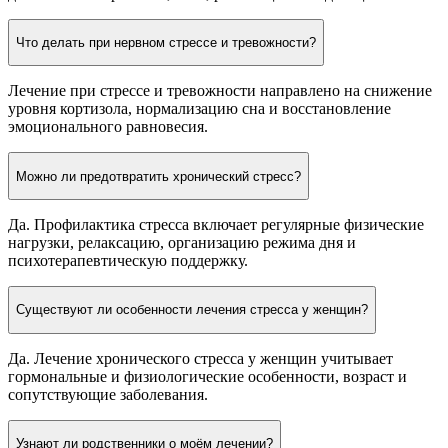
Что делать при нервном стрессе и тревожности?
Лечение при стрессе и тревожности направлено на снижение
уровня кортизола, нормализацию сна и восстановление
эмоционального равновесия.
Можно ли предотвратить хронический стресс?
Да. Профилактика стресса включает регулярные физические
нагрузки, релаксацию, организацию режима дня и
психотерапевтическую поддержку.
Существуют ли особенности лечения стресса у женщин?
Да. Лечение хронического стресса у женщин учитывает
гормональные и физиологические особенности, возраст и
сопутствующие заболевания.
Узнают ли родственники о моём лечении?