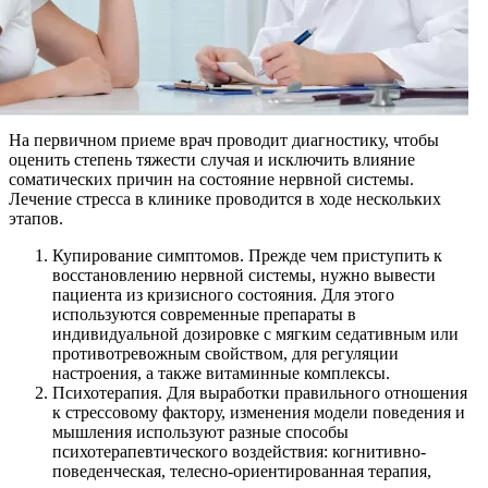
На первичном приеме врач проводит диагностику, чтобы
оценить степень тяжести случая и исключить влияние
соматических причин на состояние нервной системы.
Лечение стресса в клинике проводится в ходе нескольких
этапов.
Купирование симптомов. Прежде чем приступить к
восстановлению нервной системы, нужно вывести
пациента из кризисного состояния. Для этого
используются современные препараты в
индивидуальной дозировке с мягким седативным или
противотревожным свойством, для регуляции
настроения, а также витаминные комплексы.
Психотерапия. Для выработки правильного отношения
к стрессовому фактору, изменения модели поведения и
мышления используют разные способы
психотерапевтического воздействия: когнитивно-
поведенческая, телесно-ориентированная терапия,