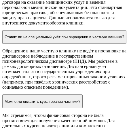
договора на оказание медицинских услуг и ведения
персональной медицинской документации. Это стандартная
юридическая практика, обеспечивающая безопасность и
защиту прав пациента. Данные используются только для
внутреннего документооборота клиники.
Ставят ли на специальный учёт при обращении в частную клинику?
Обращение в нашу частную клинику не ведёт к постановке на
диспансерное наблюдение в государственном
психоневрологическом диспансере (ПНД). Мы работаем в
рамках договорных отношений. Диспансерный учёт
возможен только в государственных учреждениях при
определённых, строго регламентированных законом условиях
(например, при тяжёлых хронических расстройствах с
социально опасным поведением).
Можно ли оплатить курс терапии частями?
Мы стремимся, чтобы финансовая сторона не была
препятствием для получения качественной помощи. Для
длительных курсов психотерапии или комплексных