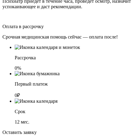
Психиатр приедет в течение часа, проведёт осмотр, назначит
успокаивающее и даст рекомендации.
Оплата в рассрочку
Срочная медицинская помощь сейчас — оплата после!
Рассрочка
0%
Первый платеж
0₽
Срок
12
мес.
Оставить заявку