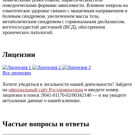
поведенческими формами зависимости. Влияние невроза на
соматическое здоровье связано с мышечным напряжением и
болевым синдромом, увеличением массы тела,
метаболическим синдромом с гормональным дисбалансом,
вегетососудистой дистонией (ВСД), обострением
хронических патологий.
Лицензии
Все лицензии
Хотите убедиться в легальности нашей деятельности? Зайдите
на
официальный сайт Росздравнадзора
и введите номер
лицензии в поиск Л041-01170-02/00342140 — и вы увидите
актуальные данные о нашей клинике.
Частые вопросы и ответы