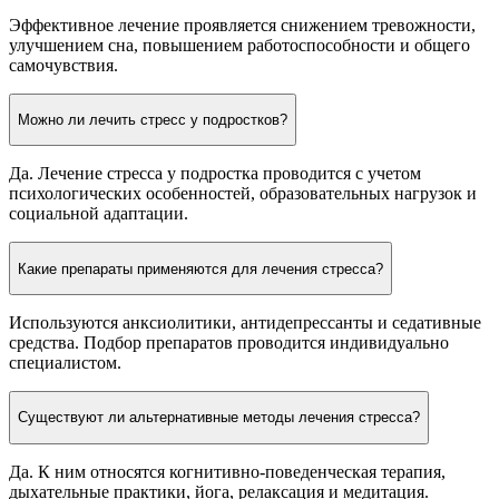
Эффективное лечение проявляется снижением тревожности,
улучшением сна, повышением работоспособности и общего
самочувствия.
Можно ли лечить стресс у подростков?
Да. Лечение стресса у подростка проводится с учетом
психологических особенностей, образовательных нагрузок и
социальной адаптации.
Какие препараты применяются для лечения стресса?
Используются анксиолитики, антидепрессанты и седативные
средства. Подбор препаратов проводится индивидуально
специалистом.
Существуют ли альтернативные методы лечения стресса?
Да. К ним относятся когнитивно-поведенческая терапия,
дыхательные практики, йога, релаксация и медитация.