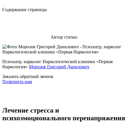
Содержание страницы
Автор статьи:
Психиатр, нарколог Наркологической клиники «Первая
Наркология»
Морозов Григорий Данилович
Заказать обратный звонок
Позвонить нам
Лечение стресса и
психоэмоционального перенапряжения