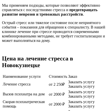
Мы применяем подходы, которые позволяют эффективно
справляться с последствиями стресса и
предотвращать
развитие неврозов и тревожных расстройств
.
Острый стресс или тяжелое состояние после неприятного
события – показания для обращения к специалисту. В нашей
клинике лечение при стрессе проводится современными
комбинированными методами, не требует госпитализации и
может выполняться на дому.
Цена на лечение стресса в
Новокузнецке
Наименование услуги
Стоимость
Заказ
Заказать услугу
Лечение стресса
от 2 250₽
Заказать услугу
Заказать услугу
Вызов психиатра на дом
от 2000 ₽
Заказать услугу
Скорая психиатрическая
Заказать услугу
от 2000 ₽
помощь
Заказать услугу