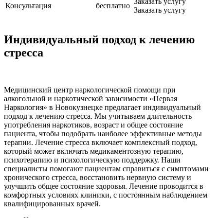
Заказать услугу
Консультация
бесплатно
Заказать услугу
Индивидуальный подход к лечению
стресса
Медицинский центр наркологической помощи при
алкогольной и наркотической зависимости «Первая
Наркология» в Новокузнецке предлагает индивидуальный
подход к лечению стресса. Мы учитываем длительность
употребления наркотиков, возраст и общее состояние
пациента, чтобы подобрать наиболее эффективные методы
терапии. Лечение стресса включает комплексный подход,
который может включать медикаментозную терапию,
психотерапию и психологическую поддержку. Наши
специалисты помогают пациентам справиться с симптомами
хронического стресса, восстановить нервную систему и
улучшить общее состояние здоровья. Лечение проводится в
комфортных условиях клиники, с постоянным наблюдением
квалифицированных врачей.