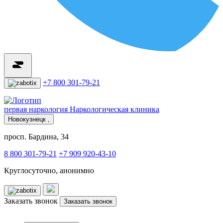
+7 800 301-79-21
первая наркология
Наркологическая клиника
Новокузнецк ,
просп. Бардина, 34
8 800 301-79-21
+7 909 920-43-10
Круглосуточно, анонимно
Заказать звонок
Заказать звонок