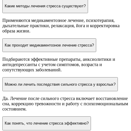
Какие методы лечения стресса существуют?
Применяются медикаментозное лечение, психотерапия,
дыхательные практики, релаксация, йога и корректировка
образа жизни.
Как проходит медикаментозное лечение стресса?
Подбираются эффективные препараты, анксиолитики и
антидепрессанты с учетом симптомов, возраста и
сопутствующих заболеваний.
Можно ли лечить последствия сильного стресса у взрослых?
Да. Лечение после сильного стресса включает восстановление
сна, коррекцию тревожности и работу с психоэмоциональным
состоянием.
Как понять, что лечение стресса эффективно?