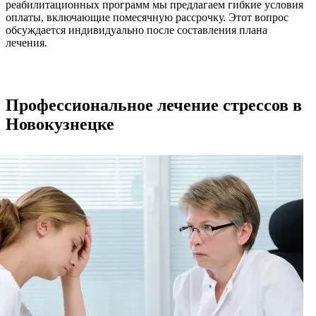
реабилитационных программ мы предлагаем гибкие условия
оплаты, включающие помесячную рассрочку. Этот вопрос
обсуждается индивидуально после составления плана
лечения.
Профессиональное лечение стрессов в
Новокузнецке