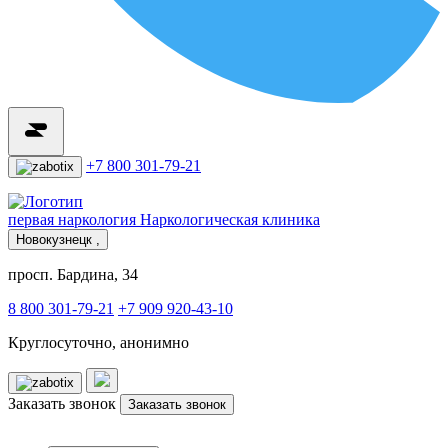
+7 800 301-79-21
первая наркология
Наркологическая клиника
Новокузнецк ,
просп. Бардина, 34
8 800 301-79-21
+7 909 920-43-10
Круглосуточно, анонимно
Заказать звонок
Заказать звонок