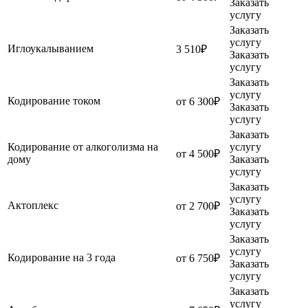
Заказать
услугу
Заказать
услугу
Иглоукалыванием
3 510₽
Заказать
услугу
Заказать
услугу
Кодирование током
от 6 300₽
Заказать
услугу
Заказать
Кодирование от алкоголизма на
услугу
от 4 500₽
дому
Заказать
услугу
Заказать
услугу
Актоплекс
от 2 700₽
Заказать
услугу
Заказать
услугу
Кодирование на 3 года
от 6 750₽
Заказать
услугу
Заказать
услугу