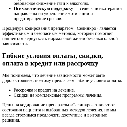
безопасное снижение тяги к алкоголю.
Психологическую поддержку
— сеансы психотерапии
направлены на укрепление мотивации и
предотвращение срывов.
Процедура кодирования препаратом «Селинкро» является
эффективным и безопасным методом, который помогает
пациентам вернуться к нормальной жизни без алкогольной
зависимости.
Гибкие условия оплаты, скидки,
оплата в кредит или рассрочку
Мы понимаем, что лечение зависимости может быть
дорогостоящим, поэтому предлагаем гибкие условия оплаты:
Рассрочка и кредит на лечение.
Скидки на комплексные программы лечения.
Цены на кодирование препаратом «Селинкро» зависят от
состояния пациента и выбранных методов лечения, но мы
всегда стремимся предложить доступные и выгодные
решения.