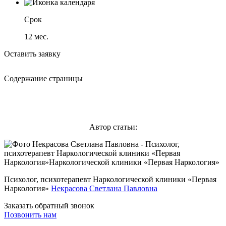
Срок
12
мес.
Оставить заявку
Содержание страницы
Автор статьи:
Психолог, психотерапевт Наркологической клиники «Первая
Наркология»
Некрасова Светлана Павловна
Заказать обратный звонок
Позвонить нам