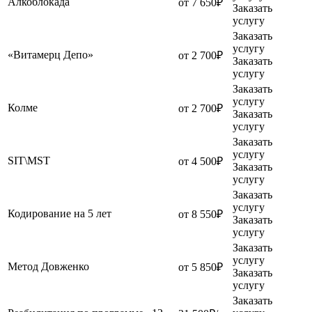
Алкоблокада
от 7 650₽
Заказать
услугу
Заказать
услугу
«Витамерц Депо»
от 2 700₽
Заказать
услугу
Заказать
услугу
Колме
от 2 700₽
Заказать
услугу
Заказать
услугу
SIT\MST
от 4 500₽
Заказать
услугу
Заказать
услугу
Кодирование на 5 лет
от 8 550₽
Заказать
услугу
Заказать
услугу
Метод Довженко
от 5 850₽
Заказать
услугу
Заказать