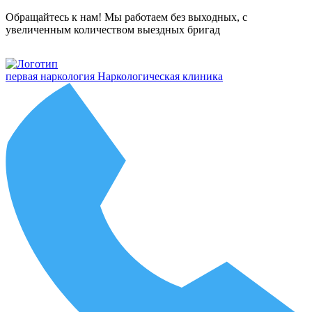
Обращайтесь к нам! Мы работаем без выходных, с
увеличенным количеством выездных бригад
первая наркология
Наркологическая клиника