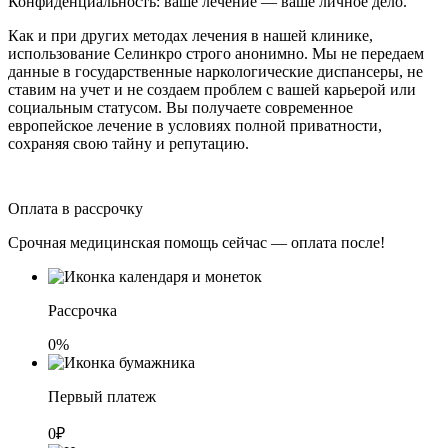
Конфиденциальность: ваше лечение — ваше личное дело.
Как и при других методах лечения в нашей клинике,
использование Селинкро строго анонимно. Мы не передаем
данные в государственные наркологические диспансеры, не
ставим на учет и не создаем проблем с вашей карьерой или
социальным статусом. Вы получаете современное
европейское лечение в условиях полной приватности,
сохраняя свою тайну и репутацию.
Оплата в рассрочку
Срочная медицинская помощь сейчас — оплата после!
Рассрочка
0%
Первый платеж
0₽