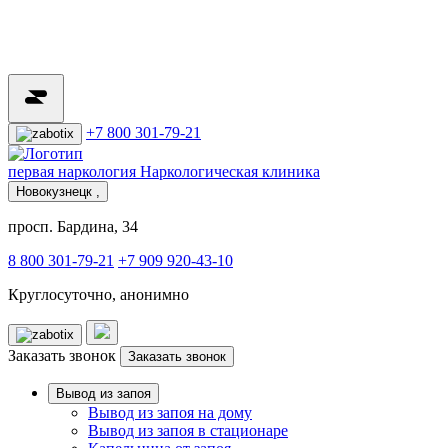
+7 800 301-79-21
первая наркология
Наркологическая клиника
Новокузнецк ,
просп. Бардина, 34
8 800 301-79-21
+7 909 920-43-10
Круглосуточно, анонимно
Заказать звонок
Заказать звонок
Вывод из запоя
Вывод из запоя на дому
Вывод из запоя в стационаре