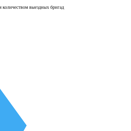
м количеством выездных бригад