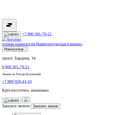
+7 800 301-79-21
первая наркология
Наркологическая клиника
Новокузнецк ,
просп. Бардина, 34
8 800 301-79-21
Звонок по России бесплатный
+7 909 920-43-10
Круглосуточно, анонимно
Заказать звонок
Заказать звонок