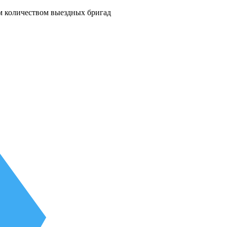
м количеством выездных бригад