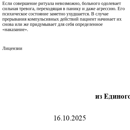
Если совершение ритуала невозможно, больного одолевает
сильная тревога, переходящая в панику и даже агрессию. Его
психическое состояние заметно ухудшается. В случае
прерывания компульсивных действий пациент начинает их
снова или же придумывает для себя определенное
«наказание».
Лицензии