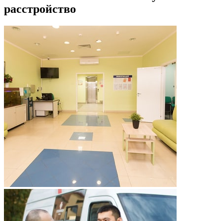
расстройство