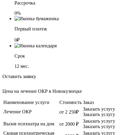
Рассрочка
0%
Первый платеж
0₽
Срок
12
мес.
Оставить заявку
Цена на лечение ОКР в Новокузнецке
Наименование услуги
Стоимость
Заказ
Заказать услугу
Лечение ОКР
от 2 250₽
Заказать услугу
Заказать услугу
Вызов психиатра на дом
от 2000 ₽
Заказать услугу
Скорая психиатрическая
Заказать услугу