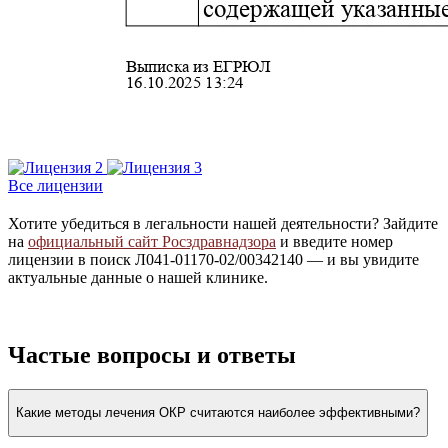
Все лицензии
Хотите убедиться в легальности нашей деятельности? Зайдите
на
официальный сайт Росздравнадзора
и введите номер
лицензии в поиск Л041-01170-02/00342140 — и вы увидите
актуальные данные о нашей клинике.
Частые вопросы и ответы
Какие методы лечения ОКР считаются наиболее эффективными?