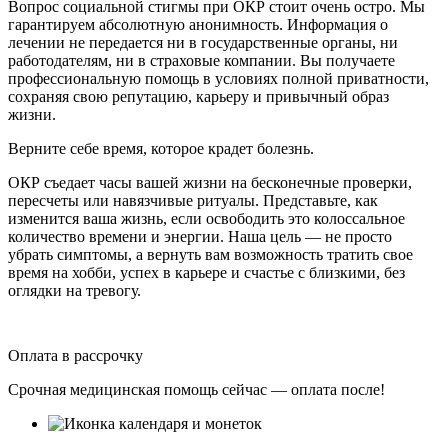
Вопрос социальной стигмы при ОКР стоит очень остро. Мы
гарантируем абсолютную анонимность. Информация о
лечении не передается ни в государственные органы, ни
работодателям, ни в страховые компании. Вы получаете
профессиональную помощь в условиях полной приватности,
сохраняя свою репутацию, карьеру и привычный образ
жизни.
Верните себе время, которое крадет болезнь.
ОКР съедает часы вашей жизни на бесконечные проверки,
пересчеты или навязчивые ритуалы. Представьте, как
изменится ваша жизнь, если освободить это колоссальное
количество времени и энергии. Наша цель — не просто
убрать симптомы, а вернуть вам возможность тратить свое
время на хобби, успех в карьере и счастье с близкими, без
оглядки на тревогу.
Оплата в рассрочку
Срочная медицинская помощь сейчас — оплата после!