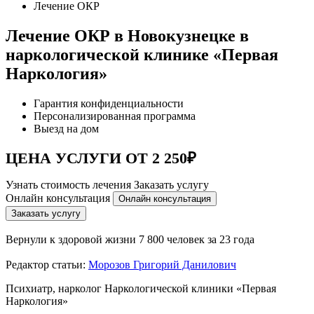
Лечение ОКР
Лечение ОКР в Новокузнецке в
наркологической клинике «Первая
Наркология»
Гарантия конфиденциальности
Персонализированная программа
Выезд на дом
ЦЕНА УСЛУГИ ОТ 2 250₽
Узнать стоимость лечения
Заказать услугу
Онлайн консультация
Онлайн консультация
Заказать услугу
Вернули к здоровой жизни
7 800 человек за 23 года
Редактор статьи:
Морозов Григорий Данилович
Психиатр, нарколог Наркологической клиники «Первая
Наркология»