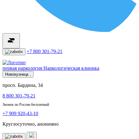
+7 800 301-79-21
первая наркология
Наркологическая клиника
Новокузнецк ,
просп. Бардина, 34
8 800 301-79-21
Звонок по России бесплатный
+7 909 920-43-10
Круглосуточно, анонимно