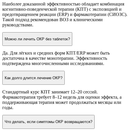
Наиболее доказанной эффективностью обладает комбинация
когнитивно-поведенческой терапии (КПТ) с экспозицией и
предотвращением реакции (ERP) и фармакотерапии (СИОЗС).
Такой подход рекомендован ВОЗ и клиническими
руководствами.
Можно ли лечить ОКР без таблеток?
Да. Для лёгких и средних форм КПТ/ERP может быть
достаточна в качестве монотерапии. Эффективность
подтверждена многочисленными исследованиями.
Как долго длится лечение ОКР?
Стандартный курс КПТ занимает 12–20 сессий.
Фармакотерапия требует 8–12 недель для оценки эффекта, а
поддерживающая терапия может продолжаться месяцы или
годы.
Что делать, если симптомы ОКР возвращаются?