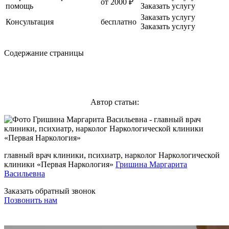
от 2000 ₽
помощь
Заказать услугу
Заказать услугу
Консультация
бесплатно
Заказать услугу
Содержание страницы
Автор статьи:
главный врач клиники, психиатр, нарколог Наркологической
клиники «Первая Наркология»
Гришина Маргарита
Васильевна
Заказать обратный звонок
Позвонить нам