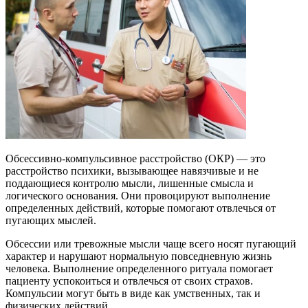
Обсессивно-компульсивное расстройство (ОКР) — это
расстройство психики, вызывающее навязчивые и не
поддающиеся контролю мысли, лишенные смысла и
логического основания. Они провоцируют выполнение
определенных действий, которые помогают отвлечься от
пугающих мыслей.
Обсессии или тревожные мысли чаще всего носят пугающий
характер и нарушают нормальную повседневную жизнь
человека. Выполнение определенного ритуала помогает
пациенту успокоиться и отвлечься от своих страхов.
Компульсии могут быть в виде как умственных, так и
физических действий.