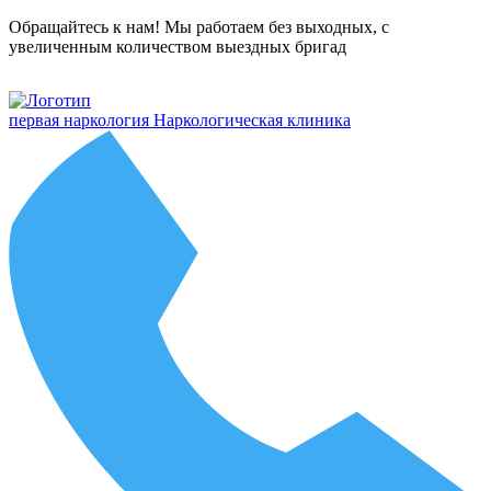
Обращайтесь к нам! Мы работаем без выходных, с
увеличенным количеством выездных бригад
первая наркология
Наркологическая клиника