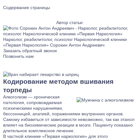
Содержание страницы
Автор статьи:
Нарколог, реабилитолог, психолог Наркологической клиники
«Первая Наркология»
Сорокин Антон Андреевич
Заказать обратный звонок
Позвонить нам
Кодирование методом вшивания
торпеды
Алкоголизм — хроническая
патология, сопровождаемая
психическими нарушениями,
бессонницей, апатией, поражениями внутренних органов.
Самому избавиться от зависимости невозможно, так как этанол
влияет на биохимические реакции в мозге. Пациенту показано
длительное комплексное лечение.
В частной клинике «Первая наркология» для этого