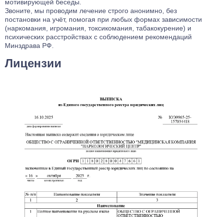
мотивирующей беседы.
Звоните, мы проводим лечение строго анонимно, без
постановки на учёт, помогая при любых формах зависимости
(наркомания, игромания, токсикомания, табакокурение) и
психических расстройствах с соблюдением рекомендаций
Минздрава РФ.
Лицензии