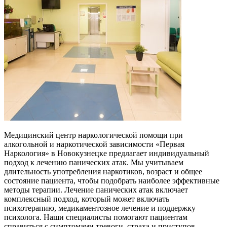
Медицинский центр наркологической помощи при
алкогольной и наркотической зависимости «Первая
Наркология» в Новокузнецке предлагает индивидуальный
подход к лечению панических атак. Мы учитываем
длительность употребления наркотиков, возраст и общее
состояние пациента, чтобы подобрать наиболее эффективные
методы терапии. Лечение панических атак включает
комплексный подход, который может включать
психотерапию, медикаментозное лечение и поддержку
психолога. Наши специалисты помогают пациентам
справиться с симптомами тревоги, страха и приступов