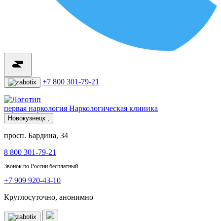
+7 800 301-79-21
первая наркология
Наркологическая клиника
Новокузнецк ,
просп. Бардина, 34
8 800 301-79-21
Звонок по России бесплатный
+7 909 920-43-10
Круглосуточно, анонимно