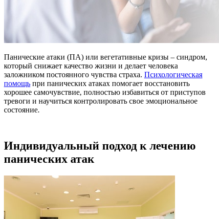
Панические атаки (ПА) или вегетативные кризы – синдром,
который снижает качество жизни и делает человека
заложником постоянного чувства страха.
Психологическая
помощь
при панических атаках помогает восстановить
хорошее самочувствие, полностью избавиться от приступов
тревоги и научиться контролировать свое эмоциональное
состояние.
Индивидуальный подход к лечению
панических атак