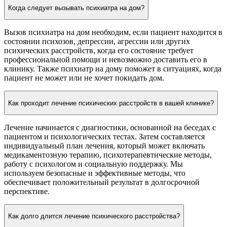
Когда следует вызывать психиатра на дом?
Вызов психиатра на дом необходим, если пациент находится в
состоянии психозов, депрессии, агрессии или других
психических расстройств, когда его состояние требует
профессиональной помощи и невозможно доставить его в
клинику. Также психиатр на дому поможет в ситуациях, когда
пациент не может или не хочет покидать дом.
Как проходит лечение психических расстройств в вашей клинике?
Лечение начинается с диагностики, основанной на беседах с
пациентом и психологических тестах. Затем составляется
индивидуальный план лечения, который может включать
медикаментозную терапию, психотерапевтические методы,
работу с психологом и социальную поддержку. Мы
используем безопасные и эффективные методы, что
обеспечивает положительный результат в долгосрочной
перспективе.
Как долго длится лечение психического расстройства?