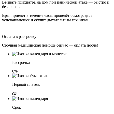
Вызвать психиатра на дом при панической атаке — быстро и
безопасно.
Врач приедет в течение часа, проведёт осмотр, даст
успокаивающее и обучит дыхательным техникам.
Оплата в рассрочку
Срочная медицинская помощь сейчас — оплата после!
Рассрочка
0%
Первый платеж
0₽
Срок