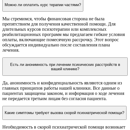
Можно ли оплатить курс терапии частями?
Мы стремимся, чтобы финансовая сторона не была
препятствием для получения качественной помощи. Для
длительных курсов психотерапии или комплексных
реабилитационных программ мы предлагаем гибкие условия
оплаты, включающие помесячную рассрочку. Этот вопрос
обсуждается индивидуально после составления плана
лечения.
Есть ли анонимность при лечении психических расстройств в
вашей клинике?
Да, анонимность и конфиденциальность являются одним из
главных принципов работы нашей клиники. Все данные о
пациентах защищены законом, и информация о ходе лечения
не передается третьим лицам без согласия пациента.
Какие симптомы требуют вызова скорой психиатрической помощи?
Необходимость в скорой психиатрической помощи возникает