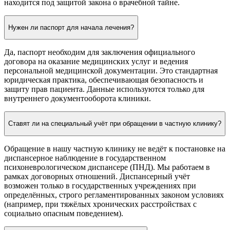
находится под защитой закона о врачебной тайне.
Нужен ли паспорт для начала лечения?
Да, паспорт необходим для заключения официального
договора на оказание медицинских услуг и ведения
персональной медицинской документации. Это стандартная
юридическая практика, обеспечивающая безопасность и
защиту прав пациента. Данные используются только для
внутреннего документооборота клиники.
Ставят ли на специальный учёт при обращении в частную клинику?
Обращение в нашу частную клинику не ведёт к постановке на
диспансерное наблюдение в государственном
психоневрологическом диспансере (ПНД). Мы работаем в
рамках договорных отношений. Диспансерный учёт
возможен только в государственных учреждениях при
определённых, строго регламентированных законом условиях
(например, при тяжёлых хронических расстройствах с
социально опасным поведением).