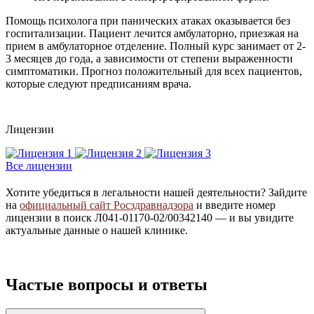
Помощь психолога при панических атаках оказывается без
госпитализации. Пациент лечится амбулаторно, приезжая на
прием в амбулаторное отделение. Полный курс занимает от 2-
3 месяцев до года, а зависимости от степени выраженности
симптоматики. Прогноз положительный для всех пациентов,
которые следуют предписаниям врача.
Лицензии
Все лицензии
Хотите убедиться в легальности нашей деятельности? Зайдите
на
официальный сайт Росздравнадзора
и введите номер
лицензии в поиск Л041-01170-02/00342140 — и вы увидите
актуальные данные о нашей клинике.
Частые вопросы и ответы