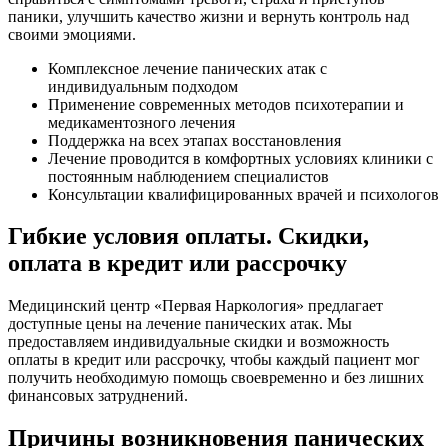
паники, улучшить качество жизни и вернуть контроль над
своими эмоциями.
Комплексное лечение панических атак с
индивидуальным подходом
Применение современных методов психотерапии и
медикаментозного лечения
Поддержка на всех этапах восстановления
Лечение проводится в комфортных условиях клиники с
постоянным наблюдением специалистов
Консультации квалифицированных врачей и психологов
Гибкие условия оплаты. Скидки,
оплата в кредит или рассрочку
Медицинский центр «Первая Наркология» предлагает
доступные цены на лечение панических атак. Мы
предоставляем индивидуальные скидки и возможность
оплаты в кредит или рассрочку, чтобы каждый пациент мог
получить необходимую помощь своевременно и без лишних
финансовых затруднений.
Причины возникновения панических