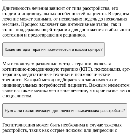
Длительность лечения зависит от типа расстройства, его
стадии и индивидуальных особенностей пациента. В среднем
лечение может занимать от нескольких недель до нескольких
месяцев. Процесс включает как интенсивные этапы, так и
этапы поддерживающей терапии для достижения стабильного
состояния и предотвращения рецидивов.
Какие методы терапии применяются в вашем центре?
Мы используем различные методы терапии, включая
когнитивно-поведенческую терапию (КПТ), психоанализ, арт-
терапию, медитативные техники и психологические
тренинги. Каждый метод подбирается в зависимости от
индивидуальных потребностей пациента. Важным элементом
является также медикаментозное лечение, которое назначается
специалистом.
Нужна ли госпитализация для лечения психических расстройств?
Госпитализация может быть необходима в случае тяжелых
расстройств, таких как острые психозы или депрессии с