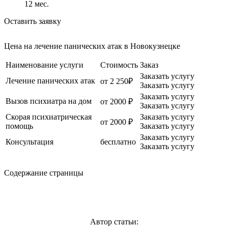
12
мес.
Оставить заявку
Цена на лечение панических атак в Новокузнецке
Наименование услуги
Стоимость
Заказ
Заказать услугу
Лечение панических атак
от 2 250₽
Заказать услугу
Заказать услугу
Вызов психиатра на дом
от 2000 ₽
Заказать услугу
Скорая психиатрическая
Заказать услугу
от 2000 ₽
помощь
Заказать услугу
Заказать услугу
Консультация
бесплатно
Заказать услугу
Содержание страницы
Автор статьи: