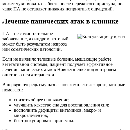
может чувствовать слабость после пережитого приступа, но
чаще ПА не оставляет никаких неприятных ощущений.
Лечение панических атак в клинике
ПА – не самостоятельное
заболевание, а синдром, который
может быть результатом невроза
или соматических патологий.
Если не выявило телесные болезни, мешающие работе
вегетативной системы, пациент получает эффективное
лечение панических атак в Новокузнецке под контролем
опытного психотерапевта.
В первую очередь ему назначают комплекс лекарств, которые
помогают:
снизить общее напряжение;
улучшить качество сна для восстановления сил;
восполнить дефициты витаминов, макро- и
микроэлементов;
быстро купировать приступы.