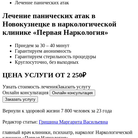
Лечение панических атак
Лечение панических атак в
Новокузнецке в наркологической
клинике «Первая Наркология»
Приедем за 30 – 40 минут
Гарантируем анонимность
Гарантируем стерильность процедуры
Круглосуточно, без выходных
ЦЕНА УСЛУГИ ОТ 2 250₽
Узнать стоимость лечения
Заказать услугу
Онлайн консультация
Онлайн консультация
Заказать услугу
Вернули к здоровой жизни
7 800 человек за 23 года
Редактор статьи:
Гришина Маргарита Васильевна
главный врач клиники, психиатр, нарколог Наркологической
клиники «Первая Наркология»