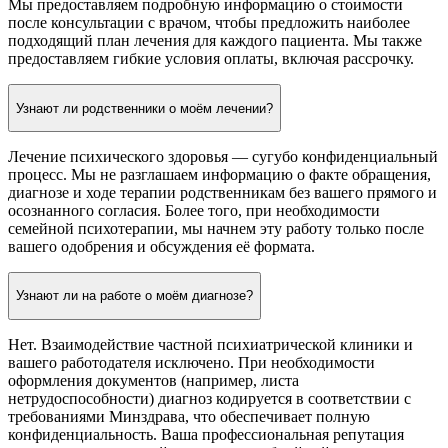
Мы предоставляем подробную информацию о стоимости
после консультации с врачом, чтобы предложить наиболее
подходящий план лечения для каждого пациента. Мы также
предоставляем гибкие условия оплаты, включая рассрочку.
Узнают ли родственники о моём лечении?
Лечение психического здоровья — сугубо конфиденциальный
процесс. Мы не разглашаем информацию о факте обращения,
диагнозе и ходе терапии родственникам без вашего прямого и
осознанного согласия. Более того, при необходимости
семейной психотерапии, мы начнем эту работу только после
вашего одобрения и обсуждения её формата.
Узнают ли на работе о моём диагнозе?
Нет. Взаимодействие частной психиатрической клиники и
вашего работодателя исключено. При необходимости
оформления документов (например, листа
нетрудоспособности) диагноз кодируется в соответствии с
требованиями Минздрава, что обеспечивает полную
конфиденциальность. Ваша профессиональная репутация