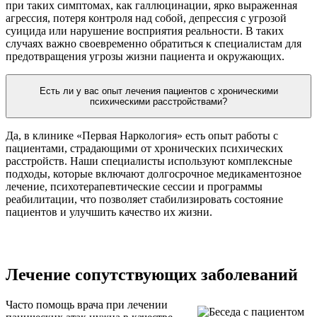
при таких симптомах, как галлюцинации, ярко выраженная
агрессия, потеря контроля над собой, депрессия с угрозой
суицида или нарушение восприятия реальности. В таких
случаях важно своевременно обратиться к специалистам для
предотвращения угрозы жизни пациента и окружающих.
Есть ли у вас опыт лечения пациентов с хроническими
психическими расстройствами?
Да, в клинике «Первая Наркология» есть опыт работы с
пациентами, страдающими от хронических психических
расстройств. Наши специалисты используют комплексные
подходы, которые включают долгосрочное медикаментозное
лечение, психотерапевтические сессии и программы
реабилитации, что позволяет стабилизировать состояние
пациентов и улучшить качество их жизни.
Лечение сопутствующих заболеваний
Часто помощь врача при лечении