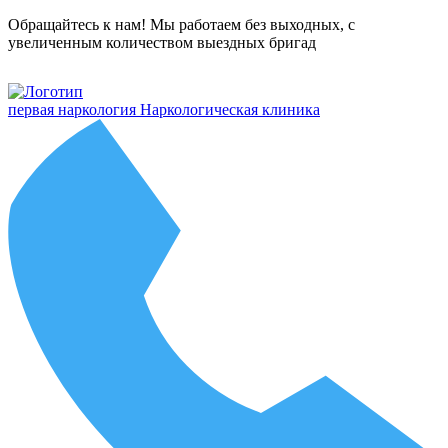
Обращайтесь к нам! Мы работаем без выходных, с
увеличенным количеством выездных бригад
первая наркология
Наркологическая клиника