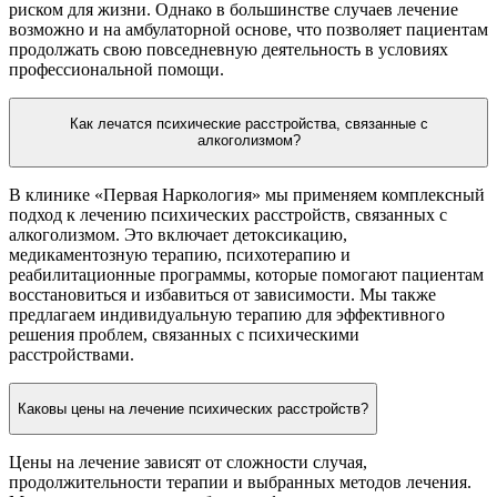
риском для жизни. Однако в большинстве случаев лечение
возможно и на амбулаторной основе, что позволяет пациентам
продолжать свою повседневную деятельность в условиях
профессиональной помощи.
Как лечатся психические расстройства, связанные с
алкоголизмом?
В клинике «Первая Наркология» мы применяем комплексный
подход к лечению психических расстройств, связанных с
алкоголизмом. Это включает детоксикацию,
медикаментозную терапию, психотерапию и
реабилитационные программы, которые помогают пациентам
восстановиться и избавиться от зависимости. Мы также
предлагаем индивидуальную терапию для эффективного
решения проблем, связанных с психическими
расстройствами.
Каковы цены на лечение психических расстройств?
Цены на лечение зависят от сложности случая,
продолжительности терапии и выбранных методов лечения.