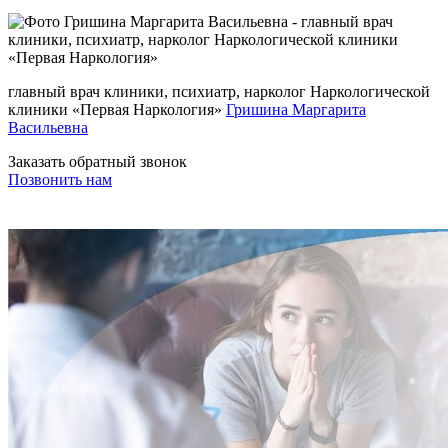
главный врач клиники, психиатр, нарколог Наркологической
клиники «Первая Наркология»
Гришина Маргарита
Васильевна
Заказать обратный звонок
Позвонить нам