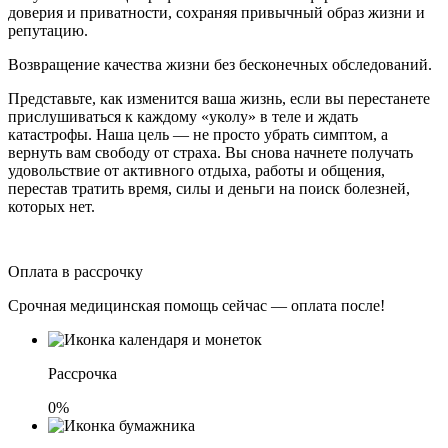
доверия и приватности, сохраняя привычный образ жизни и
репутацию.
Возвращение качества жизни без бесконечных обследований.
Представьте, как изменится ваша жизнь, если вы перестанете
прислушиваться к каждому «уколу» в теле и ждать
катастрофы. Наша цель — не просто убрать симптом, а
вернуть вам свободу от страха. Вы снова начнете получать
удовольствие от активного отдыха, работы и общения,
перестав тратить время, силы и деньги на поиск болезней,
которых нет.
Оплата в рассрочку
Срочная медицинская помощь сейчас — оплата после!
Рассрочка
0%