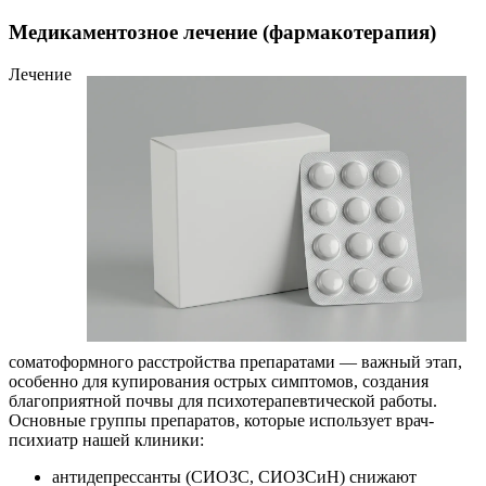
Медикаментозное лечение (фармакотерапия)
Лечение
соматоформного расстройства препаратами — важный этап,
особенно для купирования острых симптомов, создания
благоприятной почвы для психотерапевтической работы.
Основные группы препаратов, которые использует врач-
психиатр нашей клиники:
антидепрессанты (СИОЗС, СИОЗСиН) снижают