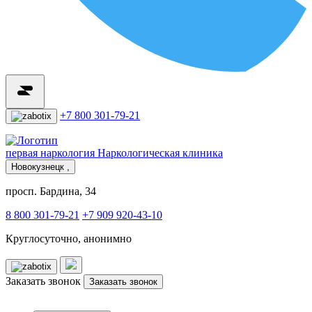
+7 800 301-79-21
первая наркология
Наркологическая клиника
Новокузнецк ,
просп. Бардина, 34
8 800 301-79-21
+7 909 920-43-10
Круглосуточно, анонимно
Заказать звонок
Заказать звонок