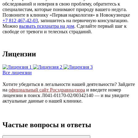
обследований и неверия в свою проблему, обратитесь к
специалистам, которые понимают природу вашего недуга.
Позвоните в клинику «Первая наркология» в Новокузнецке
+7 812 467-42-03
, запишитесь на первичную консультацию.
Можно
вызвать психиатра на дом
. Сделайте первый шаг к
свободе от тревоги и телесных страданий.
Лицензии
Все лицензии
Хотите убедиться в легальности нашей деятельности? Зайдите
на
официальный сайт Росздравнадзора
и введите номер
лицензии в поиск Л041-01170-02/00342140 — и вы увидите
актуальные данные о нашей клинике.
Частые вопросы и ответы