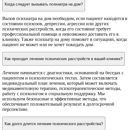
Когда следует вызывать психиатра на дом?
Вызов психиатра на дом необходим, если пациент находится в
состоянии психозов, депрессии, агрессии или других
психических расстройств, когда его состояние требует
профессиональной помощи и невозможно доставить его в
клинику. Также психиатр на дому поможет в ситуациях, когда
пациент не может или не хочет покидать дом.
Как проходит лечение психических расстройств в вашей клинике?
Лечение начинается с диагностики, основанной на беседах с
пациентом и психологических тестах. Затем составляется
индивидуальный план лечения, который может включать
медикаментозную терапию, психотерапевтические методы,
работу с психологом и социальную поддержку. Мы
используем безопасные и эффективные методы, что
обеспечивает положительный результат в долгосрочной
перспективе.
Как долго длится лечение психического расстройства?