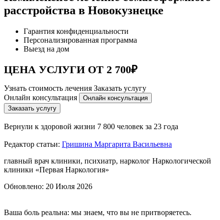
расстройства в Новокузнецке
Гарантия конфиденциальности
Персонализированная программа
Выезд на дом
ЦЕНА УСЛУГИ ОТ 2 700₽
Узнать стоимость лечения
Заказать услугу
Онлайн консультация
Онлайн консультация
Заказать услугу
Вернули к здоровой жизни
7 800 человек за 23 года
Редактор статьи:
Гришина Маргарита Васильевна
главный врач клиники, психиатр, нарколог Наркологической
клиники «Первая Наркология»
Обновлено:
20 Июля 2026
Ваша боль реальна: мы знаем, что вы не притворяетесь.