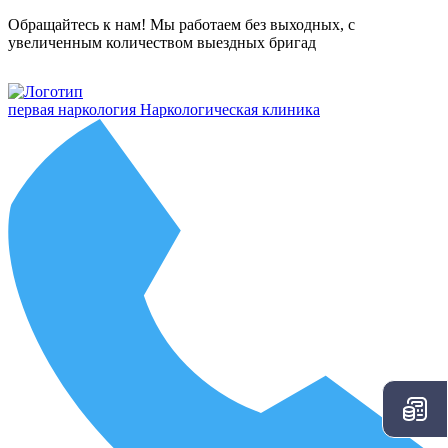
Обращайтесь к нам! Мы работаем без выходных, с
увеличенным количеством выездных бригад
первая наркология
Наркологическая клиника