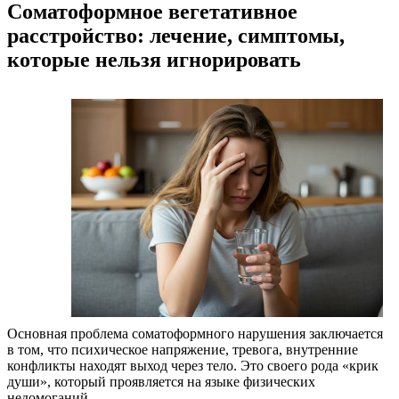
Соматоформное вегетативное
расстройство: лечение, симптомы,
которые нельзя игнорировать
Основная проблема соматоформного нарушения заключается
в том, что психическое напряжение, тревога, внутренние
конфликты находят выход через тело. Это своего рода «крик
души», который проявляется на языке физических
недомоганий.