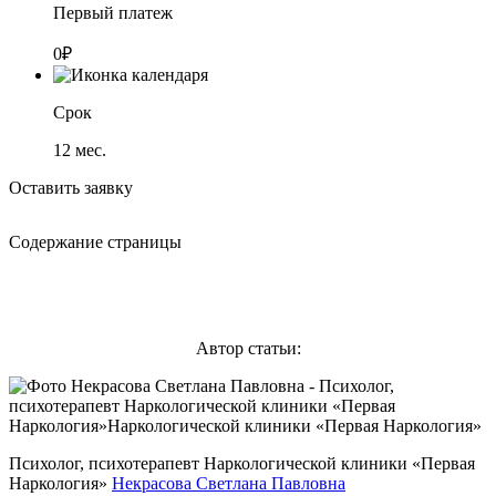
Первый платеж
0₽
Срок
12
мес.
Оставить заявку
Содержание страницы
Автор статьи:
Психолог, психотерапевт Наркологической клиники «Первая
Наркология»
Некрасова Светлана Павловна