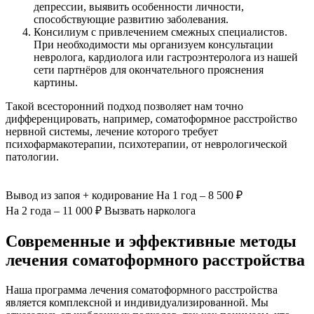
депрессии, выявить особенности личности,
способствующие развитию заболевания.
Консилиум с привлечением смежных специалистов.
При необходимости мы организуем консультации
невролога, кардиолога или гастроэнтеролога из нашей
сети партнёров для окончательного прояснения
картины.
Такой всесторонний подход позволяет нам точно
дифференцировать, например, соматоформное расстройство
нервной системы, лечение которого требует
психофармакотерапии, психотерапии, от неврологической
патологии.
Вывод из запоя
+ кодирование
На 1 год – 8 500 ₽
На 2 года – 11 000 ₽
Вызвать нарколога
Современные и эффективные методы
лечения соматоформного расстройства
Наша программа лечения соматоформного расстройства
является комплексной и индивидуализированной. Мы