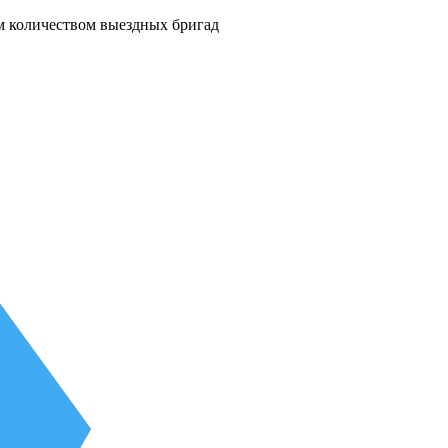
м количеством выездных бригад