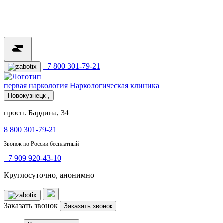
+7 800 301-79-21
первая наркология
Наркологическая клиника
Новокузнецк ,
просп. Бардина, 34
8 800 301-79-21
Звонок по России бесплатный
+7 909 920-43-10
Круглосуточно, анонимно
Заказать звонок
Заказать звонок